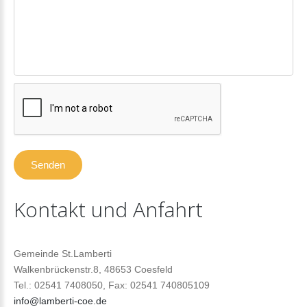
Kontakt
und
Anfahrt
Gemeinde St.Lamberti
Walkenbrückenstr.8, 48653 Coesfeld
Tel.: 02541 7408050, Fax: 02541 740805109
info@lamberti-coe.de