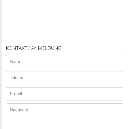
KONTAKT
/
ANMELDUNG
Name
Telefon
E-mail
Nachricht