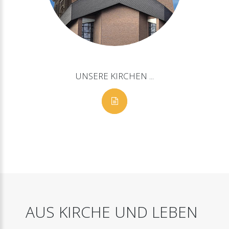
UNSERE
KIRCHEN
...
AUS
KIRCHE
UND
LEBEN