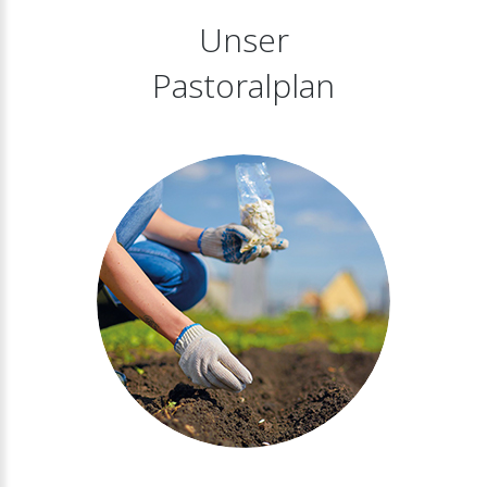
Unser
Pastoralplan