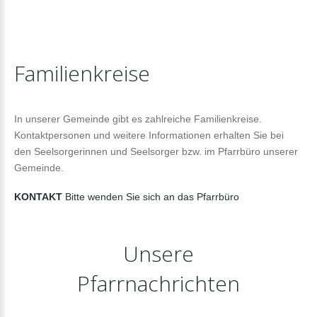
Familienkreise
In unserer Gemeinde gibt es zahlreiche Familienkreise.
Kontaktpersonen und weitere Informationen erhalten Sie bei
den Seelsorgerinnen und Seelsorger bzw. im Pfarrbüro unserer
Gemeinde.
KONTAKT
Bitte wenden Sie sich an das Pfarrbüro
Unsere
Pfarrnachrichten