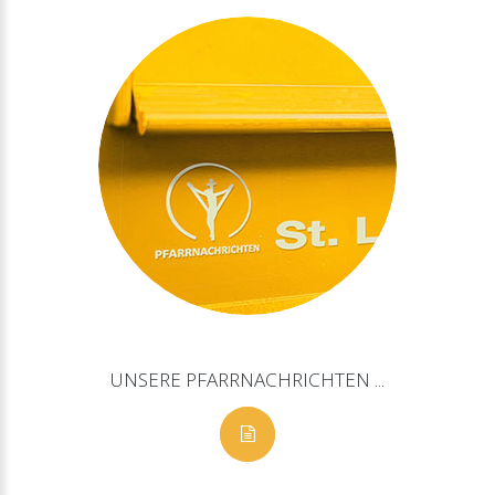
UNSERE
PFARRNACHRICHTEN
...