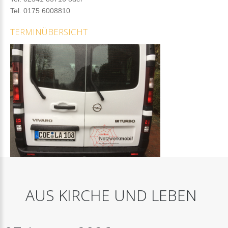
Tel. 0175 6008810
TERMINÜBERSICHT
AUS
KIRCHE
UND
LEBEN