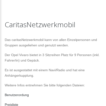
CaritasNetzwerkmobil
Das caritasNetzwerkmobil kann von allen Einzelpersonen und
Gruppen ausgeliehen und genutzt werden.
Der Opel Vivaro bietet in 3 Sitzreihen Platz für 9 Personen (inkl.
Fahrer/in) und Gepäck.
Es ist ausgestattet mit einem Navi/Radio und hat eine
Anhängerkupplung.
Weitere Infos entnehmen Sie bitte folgenden Dateien:
Benutzerordung
Preisliste