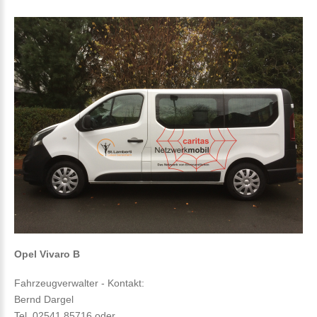
Opel Vivaro B
Fahrzeugverwalter - Kontakt:
Bernd Dargel
Tel. 02541 85716 oder