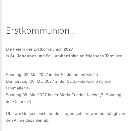
Erstkommunion
...
Die Feiern der Erstkommunion
2027
in
St. Johannes
und
St. Lamberti
sind an folgenden Terminen:
Sonntag, 02. Mai 2027 in der St. Johannes Kirche
Donnerstag, 06. Mai 2027 in der St. Jakobi Kirche (Christi
Himmelfahrt)
Sonntag,09. Mai 2027 in der Maria Frieden Kirche (7. Sonntag
der Osterzeit)
Ob zwei Gottesdienste an den Tagen gefeiert werden, hängt von
den Anmeldezahlen ab.