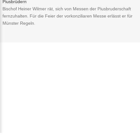
Piusbrüdern
Bischof Heiner Wilmer rät, sich von Messen der Piusbruderschaft
fernzuhalten. Für die Feier der vorkonziliaren Messe erlässt er für
Münster Regeln.