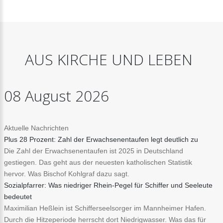
AUS
KIRCHE
UND
LEBEN
08
August
2026
Aktuelle Nachrichten
Plus 28 Prozent: Zahl der Erwachsenentaufen legt deutlich zu
Die Zahl der Erwachsenentaufen ist 2025 in Deutschland
gestiegen. Das geht aus der neuesten katholischen Statistik
hervor. Was Bischof Kohlgraf dazu sagt.
Sozialpfarrer: Was niedriger Rhein-Pegel für Schiffer und Seeleute
bedeutet
Maximilian Heßlein ist Schifferseelsorger im Mannheimer Hafen.
Durch die Hitzeperiode herrscht dort Niedrigwasser. Was das für