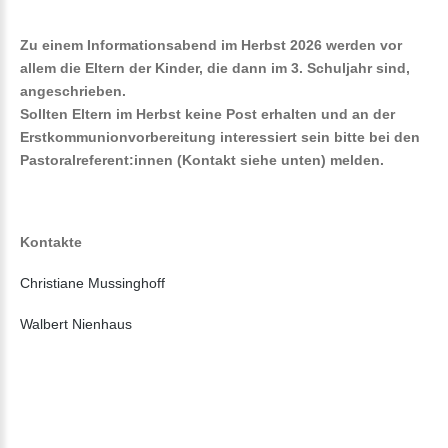
Zu einem Informationsabend im Herbst 2026 werden vor
allem die Eltern der Kinder, die dann im 3. Schuljahr sind,
angeschrieben.
Sollten Eltern im Herbst keine Post erhalten und an der
Erstkommunionvorbereitung interessiert sein bitte bei den
Pastoralreferent:innen (Kontakt siehe unten) melden.
Kontakte
Christiane Mussinghoff
Walbert Nienhaus