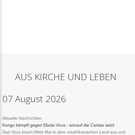
AUS
KIRCHE
UND
LEBEN
07
August
2026
Aktuelle Nachrichten
Kongo kämpft gegen Ebola-Virus - worauf die Caritas setzt
Das Virus brach Mitte Mai in dem ostafrikanischen Land aus und