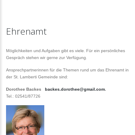
Ehrenamt
Möglichkeiten und Aufgaben gibt es viele. Für ein persönliches
Gespräch stehen wir gerne zur Verfügung.
Ansprechpartnerinnen für die Themen rund um das Ehrenamt in
der St. Lamberti Gemeinde sind:
Dorothee Backes
backes.dorothee@gmail.com
.
Tel.: 02541/87726