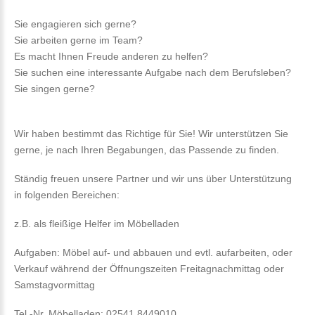
Sie engagieren sich gerne?
Sie arbeiten gerne im Team?
Es macht Ihnen Freude anderen zu helfen?
Sie suchen eine interessante Aufgabe nach dem Berufsleben?
Sie singen gerne?
Wir haben bestimmt das Richtige für Sie! Wir unterstützen Sie
gerne, je nach Ihren Begabungen, das Passende zu finden.
Ständig freuen unsere Partner und wir uns über Unterstützung
in folgenden Bereichen:
z.B. als fleißige Helfer im Möbelladen
Aufgaben: Möbel auf- und abbauen und evtl. aufarbeiten, oder
Verkauf während der Öffnungszeiten Freitagnachmittag oder
Samstagvormittag
Tel.-Nr. Möbelladen: 02541 8449010