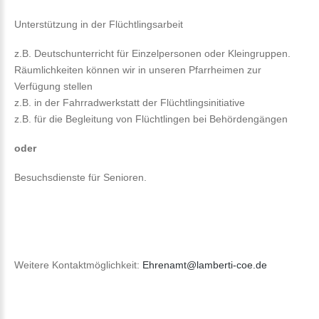
Unterstützung in der Flüchtlingsarbeit
z.B. Deutschunterricht für Einzelpersonen oder Kleingruppen.
Räumlichkeiten können wir in unseren Pfarrheimen zur
Verfügung stellen
z.B. in der Fahrradwerkstatt der Flüchtlingsinitiative
z.B. für die Begleitung von Flüchtlingen bei Behördengängen
oder
Besuchsdienste für Senioren.
Weitere Kontaktmöglichkeit:
Ehrenamt@lamberti-coe.de