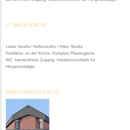
ST.
JAKOBI
KIRCHE
Letter Straße / Kellerstraße / Ritter Straße
Parklätze: an der Kirche, Parkplatz Pfauengasse
WC, barrierefreier Zugang, Induktionsschleife für
Hörgeschädigte
MARIA
FRIEDEN
KIRCHE