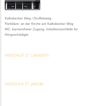
Kalksbecker Weg / Druffelsweg
Parklätze: an der Kirche am Kalksbecker Weg
WC, barrierefreier Zugang, Induktionsschleife für
Hörgeschädigte
FRIEDHOF
ST.
LAMBERTI
FRIEDHOF
ST.
JAKOBI