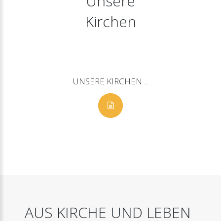
Unsere
Kirchen
UNSERE
KIRCHEN
...
AUS
KIRCHE
UND
LEBEN