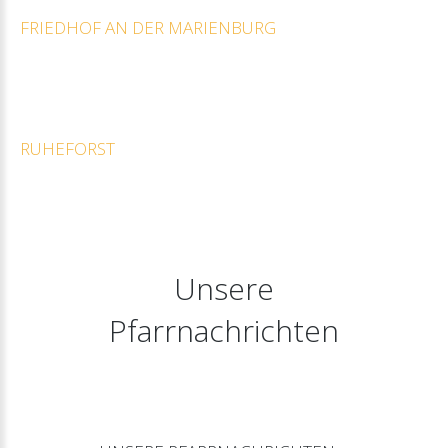
FRIEDHOF
AN
DER
MARIENBURG
RUHEFORST
Unsere
Pfarrnachrichten