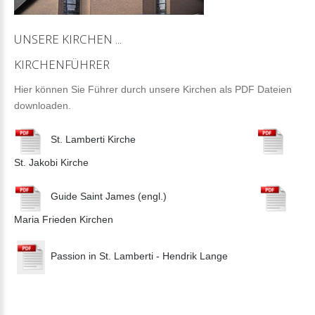
UNSERE
KIRCHEN
...
KIRCHENFÜHRER
Hier können Sie Führer durch unsere Kirchen als PDF Dateien
downloaden.
St. Lamberti Kirche
St. Jakobi Kirche
Guide Saint James (engl.)
Maria Frieden Kirchen
Passion in St. Lamberti - Hendrik Lange