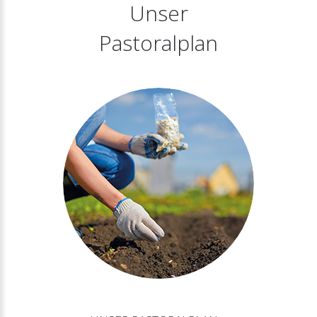
Unser
Pastoralplan