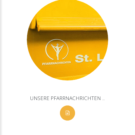
UNSERE
PFARRNACHRICHTEN
...