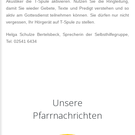
Akustiker die T-Spule aktivieren. Nutzen Sie die Ringleitung,
damit Sie wieder Gebete, Texte und Predigt verstehen und so
aktiv am Gottesdienst teilnehmen können. Sie dürfen nur nicht
vergessen, Ihr Hörgerät auf T-Spule zu stellen.
Helga Schulze Bertelsbeck, Sprecherin der Selbsthilfegruppe,
Tel. 02541 6434
Unsere
Pfarrnachrichten