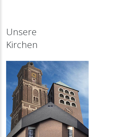
Unsere
Kirchen