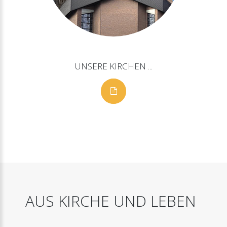
UNSERE
KIRCHEN
...
AUS
KIRCHE
UND
LEBEN