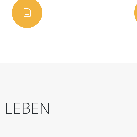
D
LEBEN