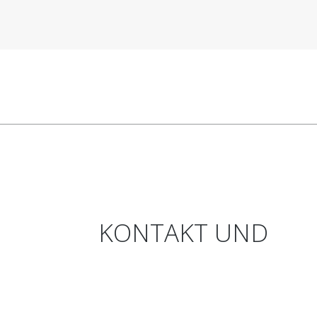
KONTAKT
UND
ANFAHRT