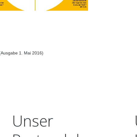
EHRENAMT
ARCHIV
Ausgabe 1. Mai 2016)
Unser