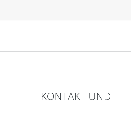
KONTAKT
UND
ANFAHRT