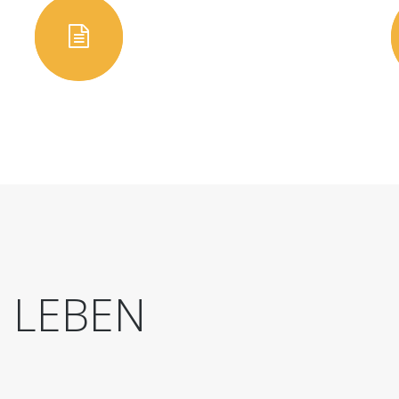
D
LEBEN