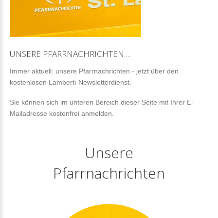
UNSERE
PFARRNACHRICHTEN
...
Immer aktuell: unsere Pfarrnachrichten - jetzt über den
kostenlosen Lamberti-Newsletterdienst.
Sie können sich im unteren Bereich dieser Seite mit Ihrer E-
Mailadresse kostenfrei anmelden.
Unsere
Pfarrnachrichten