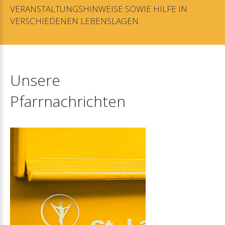
VERANSTALTUNGSHINWEISE
SOWIE
HILFE
IN
VERSCHIEDENEN
LEBENSLAGEN.
Unsere
Pfarrnachrichten