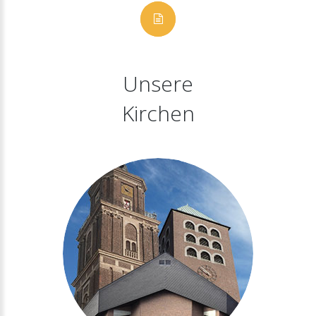
Unsere
Kirchen