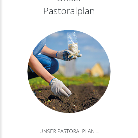
Pastoralplan
UNSER
PASTORALPLAN
...